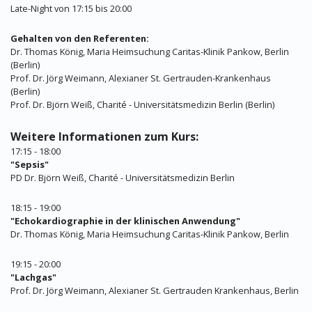
Late-Night von 17:15 bis 20:00
Gehalten von den Referenten:
Dr. Thomas König, Maria Heimsuchung Caritas-Klinik Pankow, Berlin
(Berlin)
Prof. Dr. Jörg Weimann, Alexianer St. Gertrauden-Krankenhaus
(Berlin)
Prof. Dr. Björn Weiß, Charité - Universitätsmedizin Berlin (Berlin)
Weitere Informationen zum Kurs:
17:15 - 18:00
"Sepsis"
PD Dr. Björn Weiß, Charité - Universitätsmedizin Berlin
18:15 - 19:00
"Echokardiographie in der klinischen Anwendung"
Dr. Thomas König, Maria Heimsuchung Caritas-Klinik Pankow, Berlin
19:15 - 20:00
"Lachgas"
Prof. Dr. Jörg Weimann, Alexianer St. Gertrauden Krankenhaus, Berlin