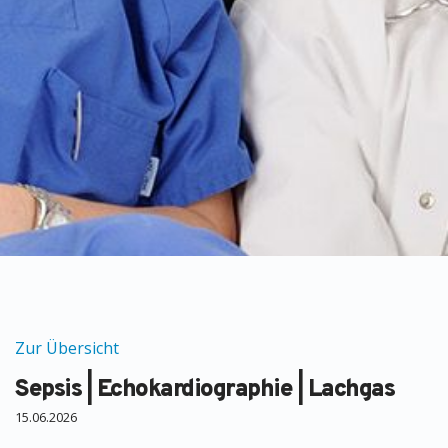
Zur Übersicht
Sepsis | Echokardiographie | Lachgas
15.06.2026